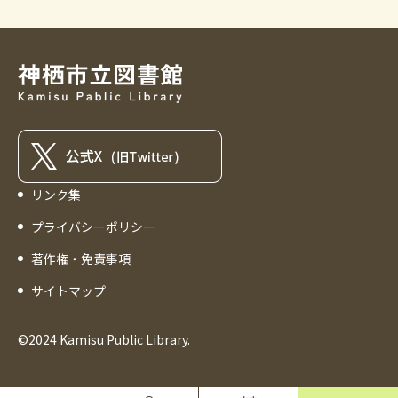
リンク集
プライバシーポリシー
著作権・免責事項
サイトマップ
©2024 Kamisu Public Library.