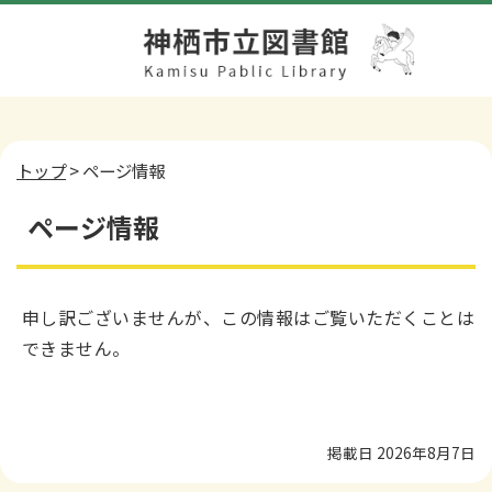
トップ
> ページ情報
ページ情報
申し訳ございませんが、この情報はご覧いただくことは
できません。
掲載日 2026年8月7日