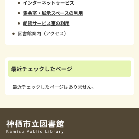
インターネットサービス
集会室・展示スペースの利用
朗読サービス室の利用
図書館案内（アクセス）
最近チェックしたページ
最近チェックしたページはありません。