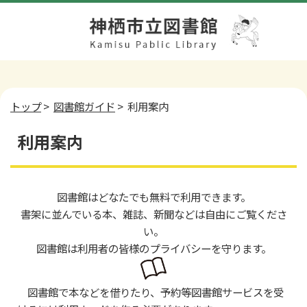
トップ
>
図書館ガイド
> 利用案内
利用案内
図書館はどなたでも無料で利用できます。
書架に並んでいる本、雑誌、新聞などは自由にご覧くださ
い。
図書館は利用者の皆様のプライバシーを守ります。
図書館で本などを借りたり、予約等図書館サービスを受