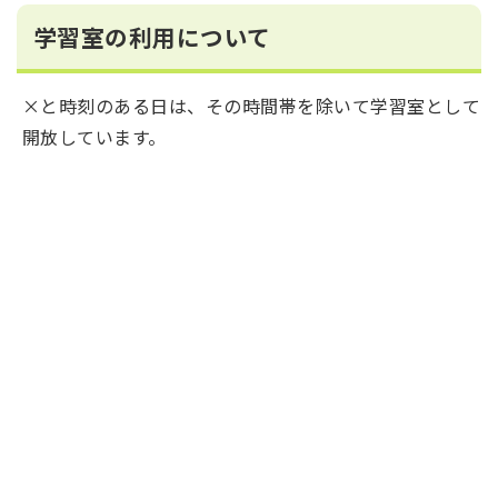
学習室の利用について
×と時刻のある日は、その時間帯を除いて学習室として
開放しています。