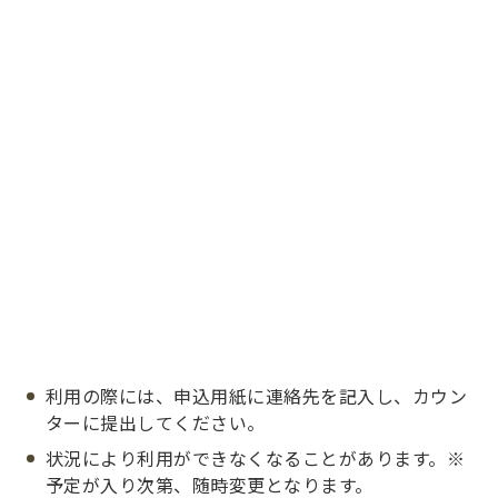
利用の際には、申込用紙に連絡先を記入し、カウン
ターに提出してください。
状況により利用ができなくなることがあります。※
予定が入り次第、随時変更となります。