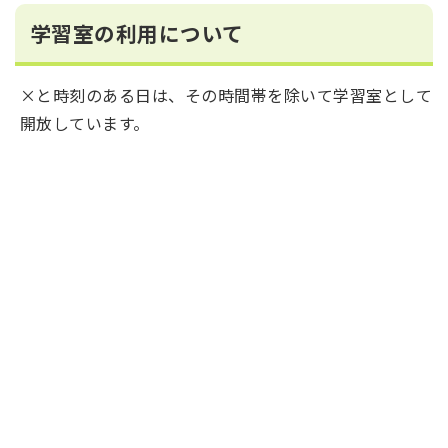
学習室の利用について
×と時刻のある日は、その時間帯を除いて学習室として
開放しています。