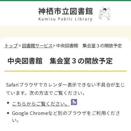
トップ
>
図書館サービス
> 中央図書館 集会室３の開放予定
中央図書館 集会室３の開放予定
Safariブラウザでカレンダー表示できない不具合が生じ
ています。次の方法でご覧ください。
こちらからご覧ください。
Google Chromeなど別のブラウザをご利用くださ
い。