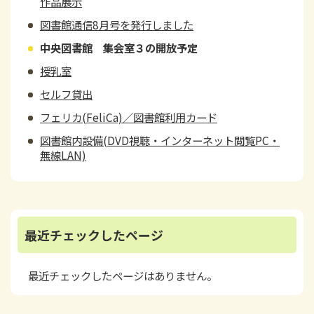
作品展示
図書館通信8月号を発行しました
中央図書館 集会室３の開放予定
授乳室
セルフ貸出
フェリカ(FeliCa)／図書館利用カード
図書館内設備(DVD視聴・インターネット閲覧PC・
無線LAN)
最近チェックしたページ
最近チェックしたページはありません。