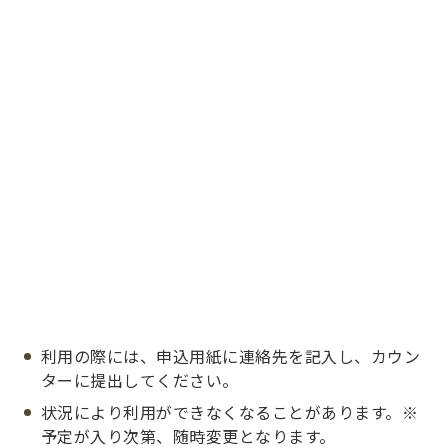
利用の際には、申込用紙に連絡先を記入し、カウン
ターに提出してください。
状況により利用ができなくなることがあります。※
予定が入り次第、随時変更となります。