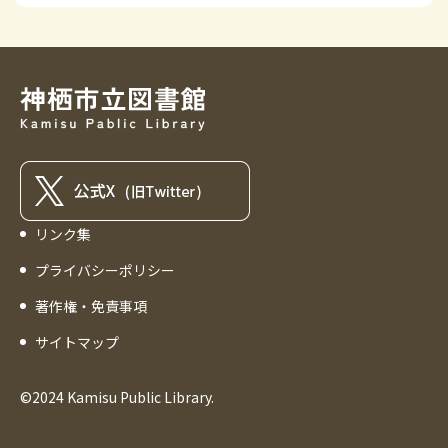
リンク集
プライバシーポリシー
著作権・免責事項
サイトマップ
©2024 Kamisu Public Library.