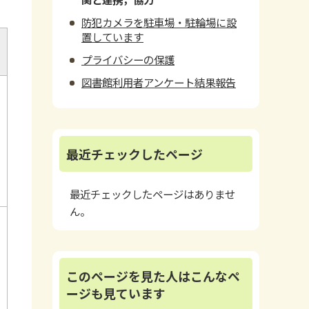
防犯カメラを駐車場・駐輪場に設
置しています
プライバシーの保護
図書館利用者アンケート結果報告
最近チェックしたページ
最近チェックしたページはありませ
ん。
このページを見た人はこんなペ
ージも見ています