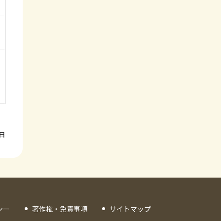
9日
シー
著作権・免責事項
サイトマップ