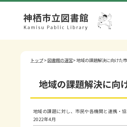
トップ
>
図書館の運営
> 地域の課題解決に向けた
地域の課題解決に向
地域の課題に対し、市民や各機関と連携・協
2022年4月