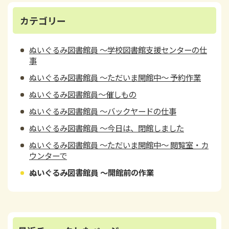
カテゴリー
ぬいぐるみ図書館員 ～学校図書館支援センターの仕
事
ぬいぐるみ図書館員 ～ただいま開館中～ 予約作業
ぬいぐるみ図書館員～催しもの
ぬいぐるみ図書館員 ～バックヤードの仕事
ぬいぐるみ図書館員 ～今日は、閉館しました
ぬいぐるみ図書館員 ～ただいま開館中～ 閲覧室・カ
ウンターで
ぬいぐるみ図書館員 ～開館前の作業