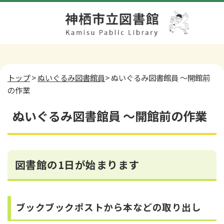
トップ
>
ぬいぐるみ図書館員
> ぬいぐるみ図書館員 ～開館前
の作業
ぬいぐるみ図書館員 ～開館前の作業
図書館の1日が始まります
ブックブックポストから本などの取り出し