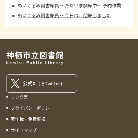
ぬいぐるみ図書館員 ～ただいま開館中～ 予約作業
ぬいぐるみ図書館員 ～今日は、閉館しました
リンク集
プライバシーポリシー
著作権・免責事項
サイトマップ