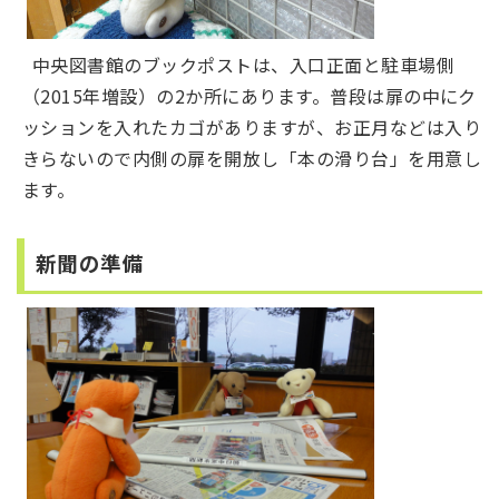
中央図書館のブックポストは、入口正面と駐車場側
（2015年増設）の2か所にあります。普段は扉の中にク
ッションを入れたカゴがありますが、お正月などは入り
きらないので内側の扉を開放し「本の滑り台」を用意し
ます。
新聞の準備