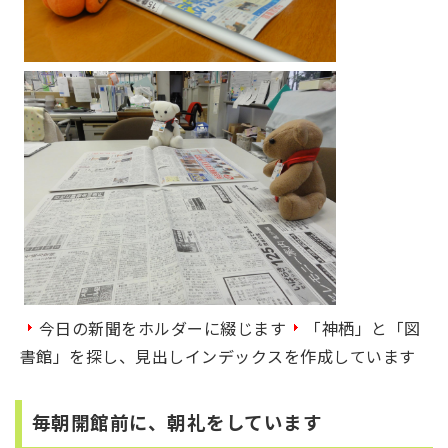
今日の新聞をホルダーに綴じます
「神栖」と「図
書館」を探し、見出しインデックスを作成しています
毎朝開館前に、朝礼をしています