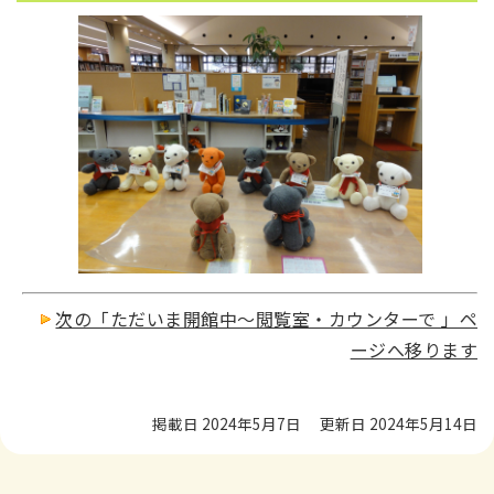
次の「ただいま開館中～閲覧室・カウンターで 」ペ
ージへ移ります
掲載日 2024年5月7日
更新日 2024年5月14日