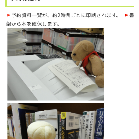
予約資料一覧が、約2時間ごとに印刷されます。
書
架から本を確保します。