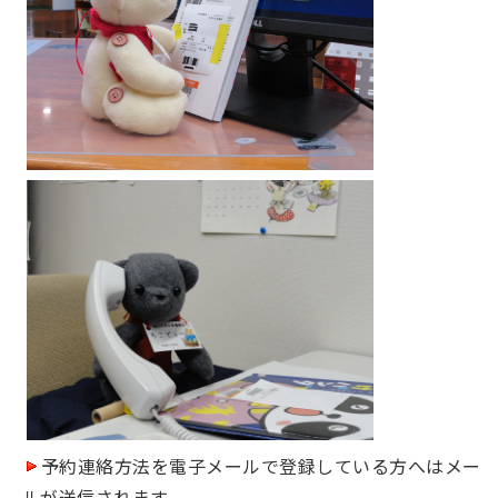
予約連絡方法を電子メールで登録している方へはメー
ルが送信されます。