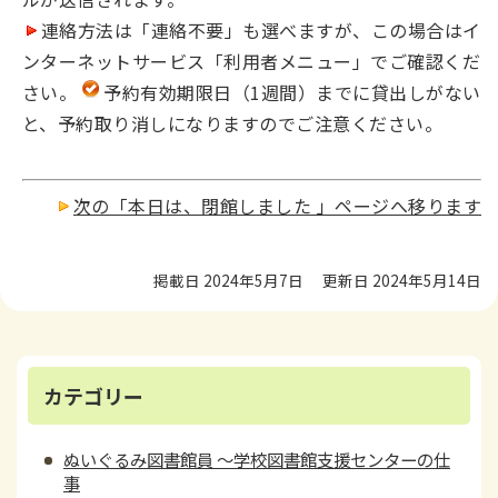
連絡方法は「連絡不要」も選べますが、この場合はイ
ンターネットサービス「利用者メニュー」でご確認くだ
さい。
予約有効期限日（1週間）までに貸出しがない
と、予約取り消しになりますのでご注意ください。
次の「本日は、閉館しました 」ページへ移ります
掲載日 2024年5月7日
更新日 2024年5月14日
カテゴリー
ぬいぐるみ図書館員 ～学校図書館支援センターの仕
事