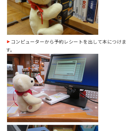
コンピューターから予約レシートを出して本につけま
す。