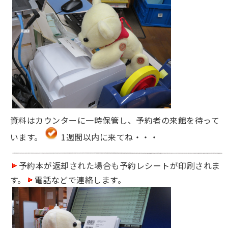
資料はカウンターに一時保管し、予約者の来館を待って
います。
1週間以内に来てね・・・
予約本が返却された場合も予約レシートが印刷されま
す。
電話などで連絡します。