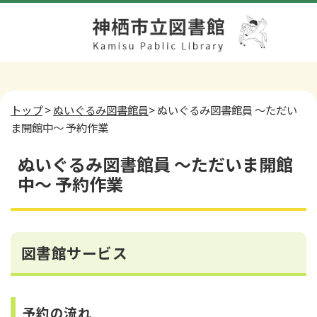
トップ
>
ぬいぐるみ図書館員
> ぬいぐるみ図書館員 ～ただい
ま開館中～ 予約作業
ぬいぐるみ図書館員 ～ただいま開館
中～ 予約作業
図書館サービス
予約の流れ