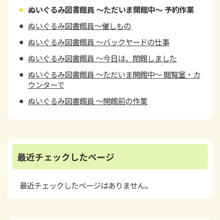
ぬいぐるみ図書館員 ～ただいま開館中～ 予約作業
ぬいぐるみ図書館員～催しもの
ぬいぐるみ図書館員 ～バックヤードの仕事
ぬいぐるみ図書館員 ～今日は、閉館しました
ぬいぐるみ図書館員 ～ただいま開館中～ 閲覧室・カ
ウンターで
ぬいぐるみ図書館員 ～開館前の作業
最近チェックしたページ
最近チェックしたページはありません。