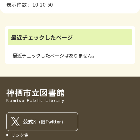
表示件数 :
10
20
50
最近チェックしたページ
最近チェックしたページはありません。
リンク集