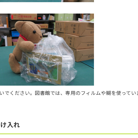
いでください。図書館では、専用のフィルムや糊を使ってい
受け入れ