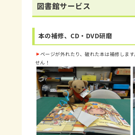
図書館サービス
本の補修、CD・DVD研磨
ページが外れたり、破れた本は補修しま
せん！