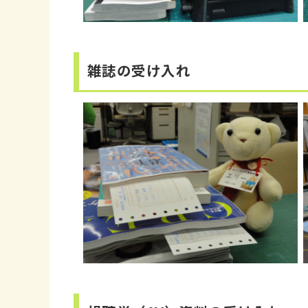
雑誌の受け入れ