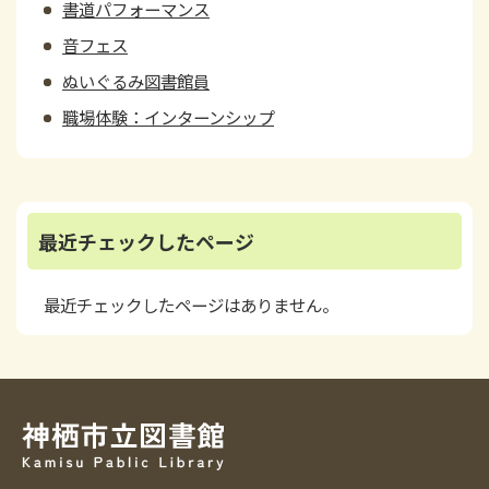
書道パフォーマンス
音フェス
ぬいぐるみ図書館員
職場体験：インターンシップ
最近チェックしたページ
最近チェックしたページはありません。