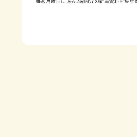
毎週月曜日に過去2週間分の新着資料を集計