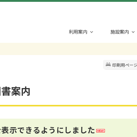
利用案内
施設案内
印刷用ペー
図書案内
を表示できるようにしました