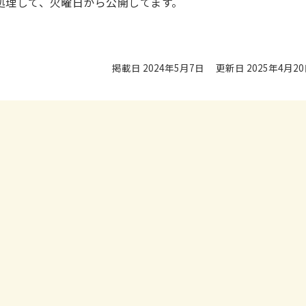
処理して、火曜日から公開してます。
掲載日 2024年5月7日
更新日 2025年4月2