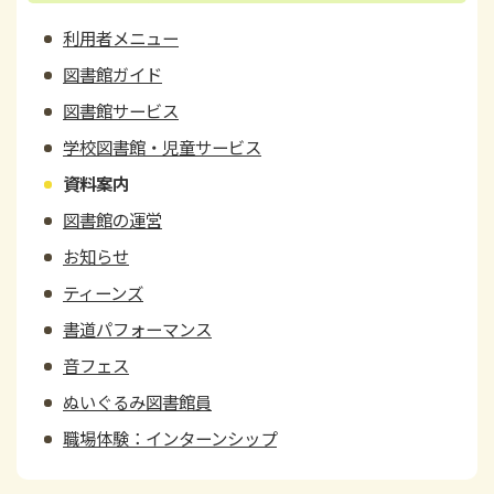
利用者メニュー
図書館ガイド
図書館サービス
学校図書館・児童サービス
資料案内
図書館の運営
お知らせ
ティーンズ
書道パフォーマンス
音フェス
ぬいぐるみ図書館員
職場体験：インターンシップ