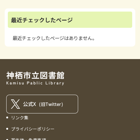
最近チェックしたページ
最近チェックしたページはありません。
リンク集
プライバシーポリシー
著作権・免責事項