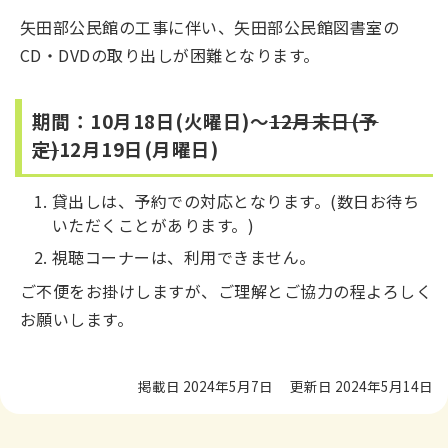
矢田部公民館の工事に伴い、矢田部公民館図書室の
CD・DVDの取り出しが困難となります。
期間：10月18日(火曜日)～
12月末日(予
定)
12月19日(月曜日)
貸出しは、予約での対応となります。(数日お待ち
いただくことがあります。)
視聴コーナーは、利用できません。
ご不便をお掛けしますが、ご理解とご協力の程よろしく
お願いします。
掲載日 2024年5月7日
更新日 2024年5月14日