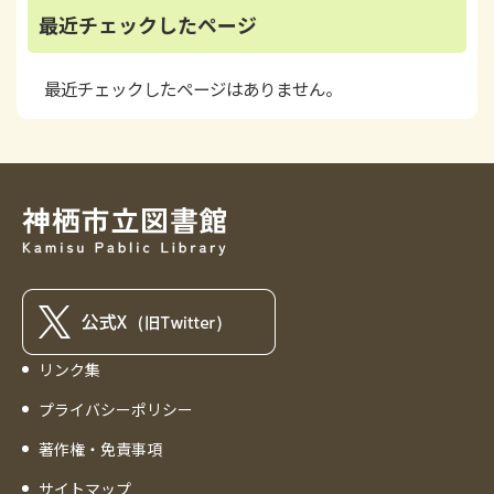
最近チェックしたページ
最近チェックしたページはありません。
リンク集
プライバシーポリシー
著作権・免責事項
サイトマップ