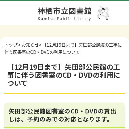
トップ
>
お知らせ
> 【12月19日まで】矢田部公民館の工事に
伴う図書室のCD・DVDの利用について
【12月19日まで】矢田部公民館の工
事に伴う図書室のCD・DVDの利用に
ついて
矢田部公民館図書室のCD・DVDの貸出
しは、予約のみでの対応となります。