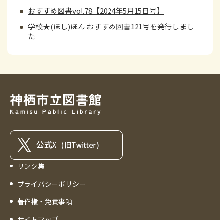
おすすめ図書vol.78【2024年5月15日号】
学校★(ほし)ほん おすすめ図書121号を発行しまし
た
リンク集
プライバシーポリシー
著作権・免責事項
サイトマップ