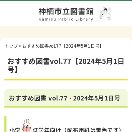
トップ
> おすすめ図書vol.77【2024年5月1日号】
おすすめ図書vol.77【2024年5月1日
号】
おすすめ図書 vol.77
2024年5月1日号
小学
低学年
向け（配布用紙は黄色です）