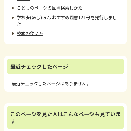
こどものページの図書検索しかた
学校★(ほし)ほん おすすめ図書121号を発行しまし
た
検索の使い方
最近チェックしたページ
最近チェックしたページはありません。
このページを見た人はこんなページも見ていま
す