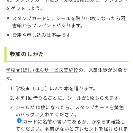
をゲットしよう。
スタンプカードに、シールを貼り10枚になったら図
書館からプレゼントがあります。
費用や申し込みは不要です。
参加のしかた
学校★(ほし)ほんサービス実施校
の、児童生徒が対象で
す。
学校★（ほし）ほんで本を借ります。
本を1回借りるごとに、シールが1枚もらえます。
シールが10枚になったら、スタンプカードを黄色
いバッグに入れてください。
カードに名前が書いてあるか、かならず確認し
てください。名前がないとプレゼントを届けられま