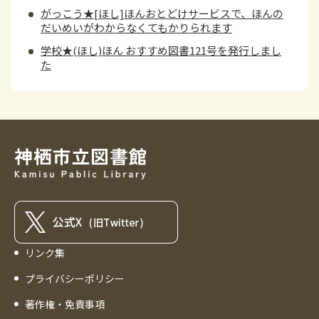
がっこう★[ほし]ほんおとどけサービスで、ほんの
だいめいがわからなくてもかりられます
学校★(ほし)ほん おすすめ図書121号を発行しまし
た
リンク集
プライバシーポリシー
著作権・免責事項