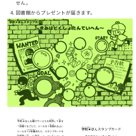
せん。
図書館からプレゼントが届きます。