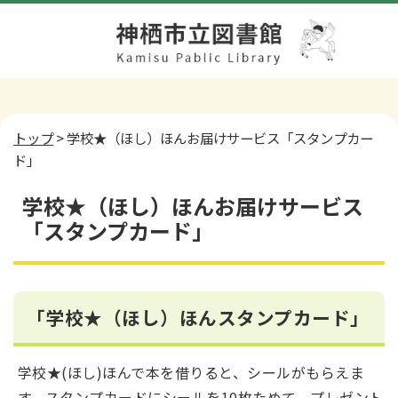
トップ
> 学校★（ほし）ほんお届けサービス「スタンプカー
ド」
学校★（ほし）ほんお届けサービス
「スタンプカード」
「学校★（ほし）ほんスタンプカード」
学校★(ほし)ほんで本を借りると、シールがもらえま
す。スタンプカードにシールを10枚ためて、プレゼント