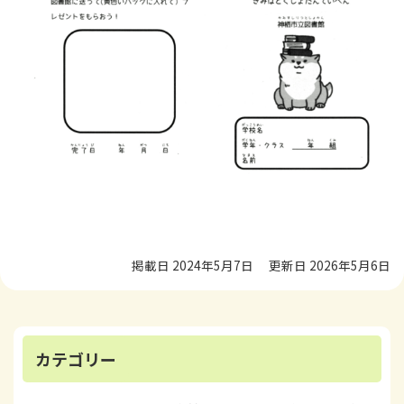
掲載日 2024年5月7日
更新日 2026年5月6日
カテゴリー