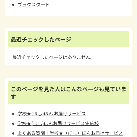
ブックスタート
最近チェックしたページ
最近チェックしたページはありません。
このページを見た人はこんなページも見ていま
す
学校★(ほし)ほん お届けサービス
学校★(ほし)ほんお届けサービス実施校
よくある質問｜学校★（ほし）ほんお届けサービス