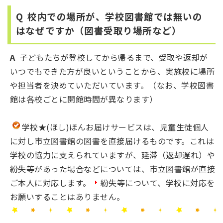
Q
校内での場所が、学校図書館では無いの
はなぜですか（図書受取り場所など）
A
子どもたちが登校してから帰るまで、受取や返却が
いつでもできた方が良いということから、実施校に場所
や担当者を決めていただいています。（なお、学校図書
館は各校ごとに開館時間が異なります）
学校★(ほし)ほんお届けサービスは、児童生徒個人
に対し市立図書館の図書を直接届けるものです。これは
学校の協力に支えられていますが、延滞（返却遅れ）や
紛失等があった場合などについては、市立図書館が直接
ご本人に対応します。
紛失等について、学校に対応を
お願いすることはありません。