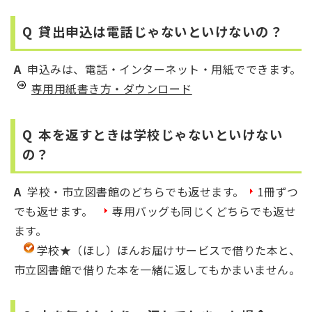
Q
貸出申込は電話じゃないといけないの？
A
申込みは、電話・インターネット・用紙でできます。
専用用紙書き方・ダウンロード
Q
本を返すときは学校じゃないといけない
の？
A
学校・市立図書館のどちらでも返せます。
1冊ずつ
でも返せます。
専用バッグも同じくどちらでも返せ
ます。
学校★（ほし）ほんお届けサービスで借りた本と、
市立図書館で借りた本を一緒に返してもかまいません。