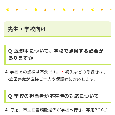
先生・学校向け
Q
返却本について、学校で点検する必要が
ありますか
A
学校での点検は不要です。
紛失などの手続きは、
市立図書館が直接ご本人や保護者に対応します。
Q
学校の担当者が不在時の対応について
A
毎週、市立図書館搬送係が学校へ行き、専用BOXご