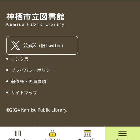
リンク集
プライバシーポリシー
著作権・免責事項
サイトマップ
©2024 Kamisu Public Library.
利用カード
ログイン
カレンダー
メニュー