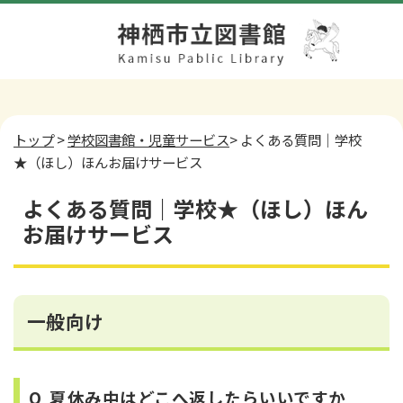
トップ
>
学校図書館・児童サービス
> よくある質問｜学校
★（ほし）ほんお届けサービス
よくある質問｜学校★（ほし）ほん
お届けサービス
一般向け
Q 夏休み中はどこへ返したらいいですか