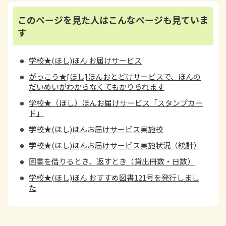
このページを見た人はこんなページも見ていま
す
学校★(ほし)ほん お届けサービス
がっこう★[ほし]ほんおとどけサービスで、ほんの
だいめいがわからなくてもかりられます
学校★（ほし）ほんお届けサービス「スタンプカー
ド」
学校★(ほし)ほんお届けサービス実施校
学校★(ほし)ほんお届けサービス実施状況（統計）
図書を借りるとき、返すとき（貸出冊数・日数）
学校★(ほし)ほん おすすめ図書121号を発行しまし
た