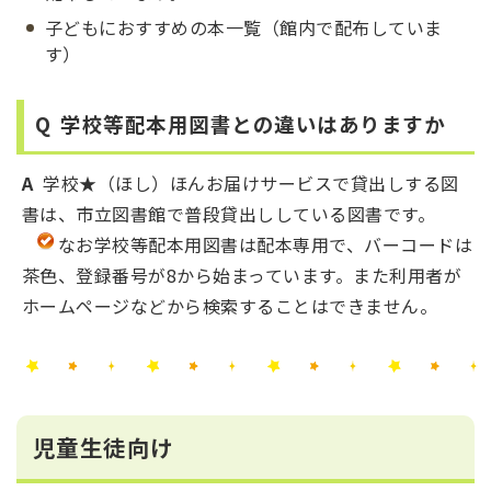
子どもにおすすめの本一覧（館内で配布していま
す）
Q 学校等配本用図書との違いはありますか
A
学校★（ほし）ほんお届けサービスで貸出しする図
書は、市立図書館で普段貸出ししている図書です。
なお学校等配本用図書は配本専用で、バーコードは
茶色、登録番号が8から始まっています。また利用者が
ホームページなどから検索することはできません。
児童生徒向け