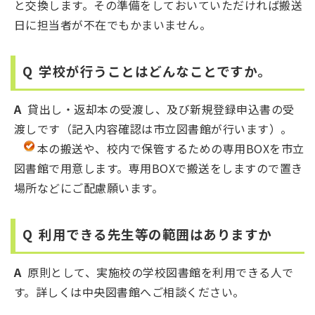
と交換します。その準備をしておいていただければ搬送
日に担当者が不在でもかまいません。
Q
学校が行うことはどんなことですか。
A
貸出し・返却本の受渡し、及び新規登録申込書の受
渡しです（記入内容確認は市立図書館が行います）。
本の搬送や、校内で保管するための専用BOXを市立
図書館で用意します。専用BOXで搬送をしますので置き
場所などにご配慮願います。
Q
利用できる
先生等の範囲はありますか
A
原則として、実施校の学校図書館を利用できる人で
す。詳しくは中央図書館へご相談ください。