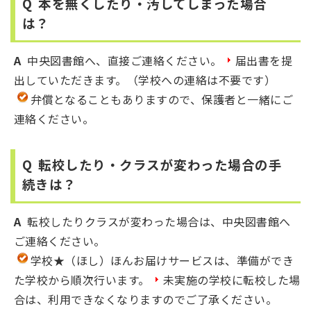
Q
本を無くしたり・汚してしまった場合
は？
A
中央図書館へ、直接ご連絡ください。
届出書を提
出していただきます。（学校への連絡は不要です）
弁償となることもありますので、保護者と一緒にご
連絡ください。
Q
転校したり・クラスが変わった場合の手
続きは？
A
転校したりクラスが変わった場合は、中央図書館へ
ご連絡ください。
学校★（ほし）ほんお届けサービスは、準備ができ
た学校から順次行います。
未実施の学校に転校した場
合は、利用できなくなりますのでご了承ください。