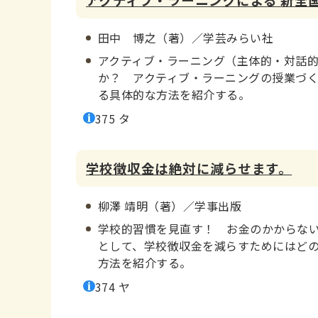
田中 博之（著）／学芸みらい社
アクティブ・ラーニング（主体的・対話
か？ アクティブ・ラーニングの授業づ
る具体的な方法を紹介する。
375 タ
学校徴収金は絶対に減らせます。
柳澤 靖明（著）／学事出版
学校的習慣を見直す！ お金のかからな
として、学校徴収金を減らすためにはど
方法を紹介する。
374 ヤ