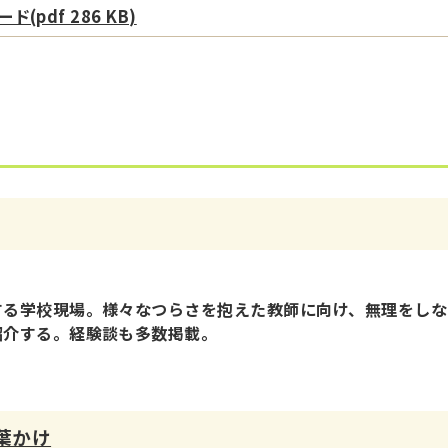
(pdf 286 KB)
する学校現場。様々なつらさを抱えた教師に向け、無理をしな
紹介する。経験談も多数掲載。
葉かけ