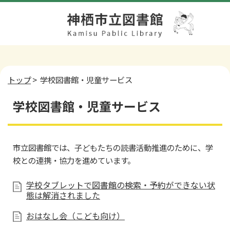
トップ
> 学校図書館・児童サービス
学校図書館・児童サービス
市立図書館では、子どもたちの読書活動推進のために、学
校との連携・協力を進めています。
学校タブレットで図書館の検索・予約ができない状
態は解消されました
おはなし会（こども向け）