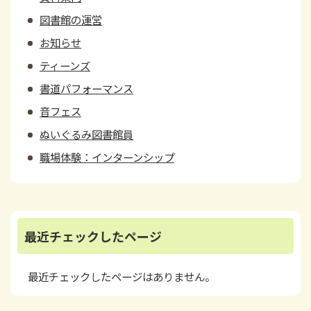
図書館の運営
お知らせ
ティーンズ
書道パフォーマンス
音フェス
ぬいぐるみ図書館員
職場体験：インターンシップ
最近チェックしたページ
最近チェックしたページはありません。