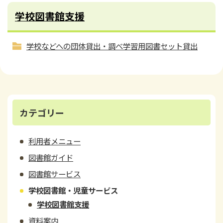
学校図書館支援
学校などへの団体貸出・調べ学習用図書セット貸出
カテゴリー
利用者メニュー
図書館ガイド
図書館サービス
学校図書館・児童サービス
学校図書館支援
資料案内