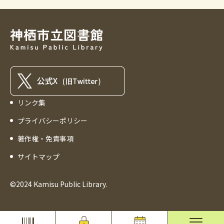
リンク集
プライバシーポリシー
著作権・免責事項
サイトマップ
©2024 Kamisu Public Library.