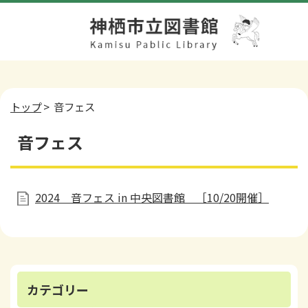
トップ
> 音フェス
音フェス
2024 音フェス in 中央図書館 ［10/20開催］
カテゴリー