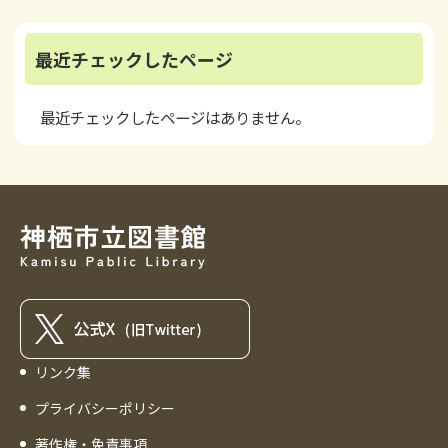
最近チェックしたページ
最近チェックしたページはありません。
リンク集
プライバシーポリシー
著作権・免責事項