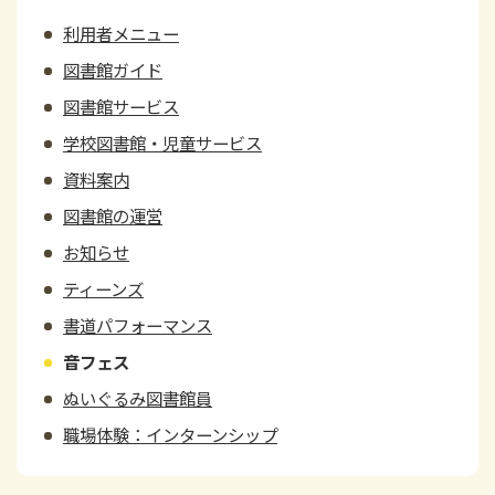
利用者メニュー
図書館ガイド
図書館サービス
学校図書館・児童サービス
資料案内
図書館の運営
お知らせ
ティーンズ
書道パフォーマンス
音フェス
ぬいぐるみ図書館員
職場体験：インターンシップ