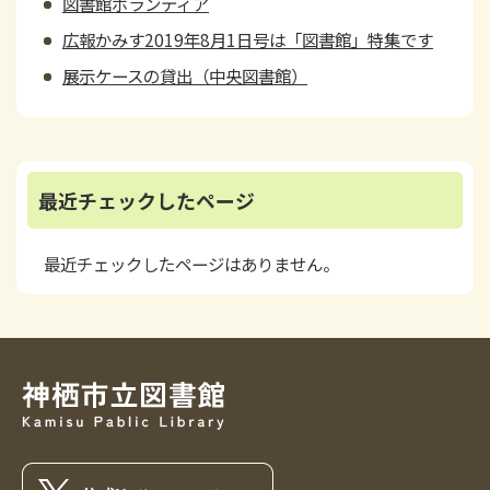
図書館ボランティア
広報かみす2019年8月1日号は「図書館」特集です
展示ケースの貸出（中央図書館）
最近チェックしたページ
最近チェックしたページはありません。