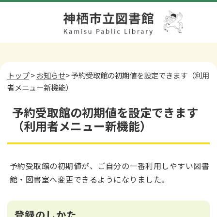
トップ
>
お知らせ
> 予約受取館の初期値を設定できます（利用
者メニュー新機能）
予約受取館の初期値を設定できます
（利用者メニュー新機能）
予約受取館の初期値が、ご自分の一番利用しやすい図書
館・図書室へ変更できるようになりました。
登録のしかた