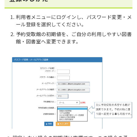
利用者メニューにログインし、パスワード変更・メ
ール登録を選択してください。
予約受取館の初期値を、ご自分の利用しやすい図書
館・図書室へ変更できます。