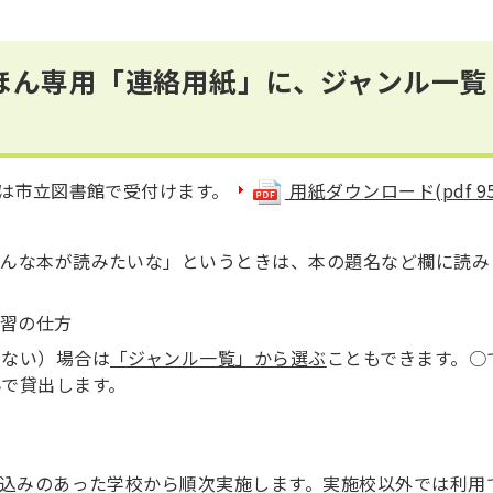
ほん専用「連絡用紙」に、ジャンル一覧
は市立図書館で受付けます。
用紙ダウンロード(pdf 9
こんな本が読みたいな」というときは、本の題名など欄に読み
習の仕方
らない）場合は
「ジャンル一覧」から選ぶ
こともできます。○
んで貸出します。
込みのあった学校から順次実施します。実施校以外では利用