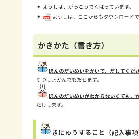
ようしは、がっこうでくばっています。
ようしは、ここからもダウンロードできます
かきかた（書き方）
ほんのだいめいをかいて、だしてくだ
りつしょかんでもだせます。
ほんのだいめいがわからないくても、
だしします。
きにゅうすること
（記入事項