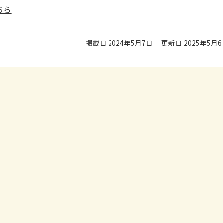
ちら
掲載日 2024年5月7日
更新日 2025年5月