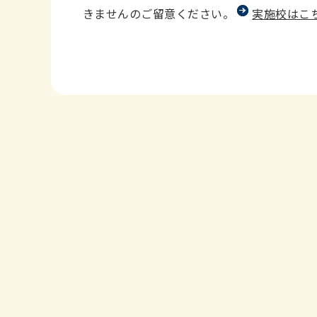
きませんのご留意ください。
実施校はこ