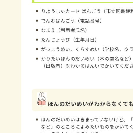
りようしゃカード ばんごう（市立図書館
でんわばんごう（電話番号）
なまえ（利用者氏名）
たんじょうび（生年月日）
がっこうめい、くらすめい（学校名、ク
かりたいほんのだいめい（本の題名など
（出版者）※わかるはんいでかいてくだ
ほんのだいめいがわからなくて
ほんのだいめいはきまっていないけど、
など」のところによみたいものをかいて