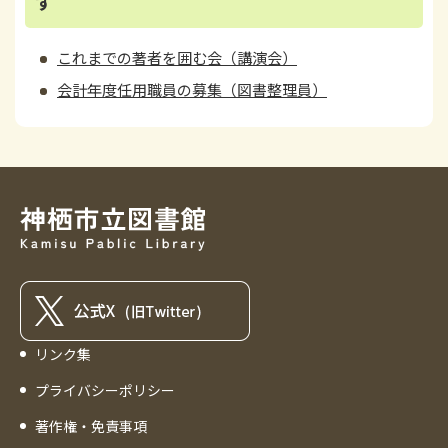
す
これまでの著者を囲む会（講演会）
会計年度任用職員の募集（図書整理員）
リンク集
プライバシーポリシー
著作権・免責事項