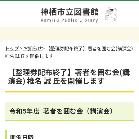
トップ
>
お知らせ
> 【整理券配布終了】著者を囲む会(講演会)
椎名 誠 氏を開催します
【整理券配布終了】著者を囲む会(講
演会) 椎名 誠 氏を開催します
令和5年度 著者を囲む会（講演会）
開催日時