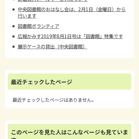
中央図書館のおはなし会は、2月1日（金曜日）から
行います
図書館ボランティア
広報かみす2019年8月1日号は「図書館」特集です
展示ケースの貸出（中央図書館）
最近チェックしたページ
最近チェックしたページはありません。
このページを見た人はこんなページも見ていま