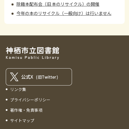
除籍本配布会（旧 本のリサイクル）の開催
今年の本のリサイクル（一般向け）は行いません
リンク集
プライバシーポリシー
著作権・免責事項
サイトマップ