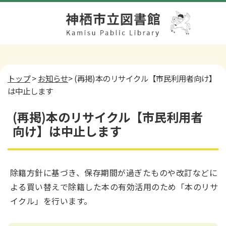
トップ
>
お知らせ
> (再掲)本のリサイクル【市民利用者向け】
は中止します
(再掲)本のリサイクル【市民利用者
向け】は中止します
除籍方針に基づき、保存期間が過ぎたものや改訂などに
よる買い替えで除籍した本の有効活用のため「本のリサ
イクル」を行います。