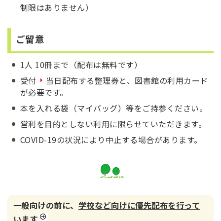
制限はありません）
ご留意
1人 10冊まで（配布は無料です）
受付
当日配布する整理券と、図書館の利用カード
が必要です。
本を入れる袋（マイバッグ）等をご持参ください。
営利を目的としない利用に限らせていただきます。
COVID-19の状況により中止する場合があります。
一般向けの前に、
学校など向けに優先配布を行って
います