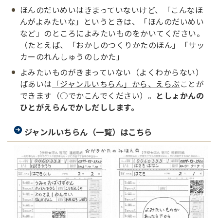
ほんのだいめいはきまっていないけど、「こんなほ
んがよみたいな」というときは、「ほんのだいめい
など」のところによみたいものをかいてください。
（たとえば、「おかしのつくりかたのほん」「サッ
カーのれんしゅうのしかた」
よみたいものがきまっていない（よくわからない）
ばあいは
「ジャンルいちらん」から、えらぶ
ことが
できます（○でかこんでください）。
としょかんの
ひとがえらんでかしだしします。
ジャンルいちらん（一覧）はこちら