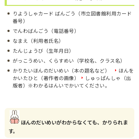
りようしゃカード ばんごう（市立図書館利用カード
番号）
でんわばんごう（電話番号）
なまえ（利用者氏名）
たんじょうび（生年月日）
がっこうめい、くらすめい（学校名、クラス名）
かりたいほんのだいめい（本の題名など）
ほんを
かいたひと（著作者の画像）
しゅっぱんしゃ（出
版者）※わかるはんいでかいてください。
ほんのだいめいがわからなくても、かりられま
す。