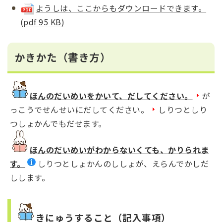
ようしは、ここからもダウンロードできます。
(pdf 95 KB)
かきかた（書き方）
ほんのだいめいをかいて、だしてください。
が
っこうでせんせいにだしてください。
しりつとしり
つしょかんでもだせます。
ほんのだいめいがわからないくても、かりられま
す。
しりつとしょかんのししょが、えらんでかしだ
しします。
きにゅうすること
（記入事項）