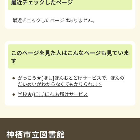
最近チェックしたページ
最近チェックしたページはありません。
このページを見た人はこんなページも見ていま
す
がっこう★[ほし]ほんおとどけサービスで、ほんの
だいめいがわからなくてもかりられます
学校★(ほし)ほん お届けサービス