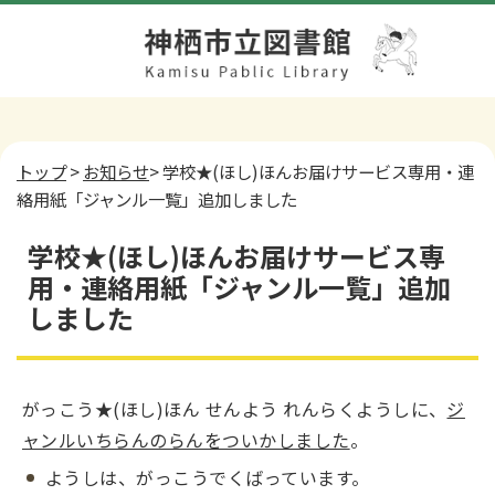
トップ
>
お知らせ
> 学校★(ほし)ほんお届けサービス専用・連
絡用紙「ジャンル一覧」追加しました
学校★(ほし)ほんお届けサービス専
用・連絡用紙「ジャンル一覧」追加
しました
がっこう★(ほし)ほん せんよう れんらくようしに、
ジ
ャンルいちらんのらんをついかしました
。
ようしは、がっこうでくばっています。