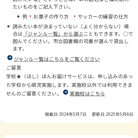
たいものをご記入下さい。
例
お菓子の作り方
サッカーの練習の仕方
読みたい本が決まっていない（よく分からない）場
合は
「ジャンル一覧」から選ぶ
こともできます。○で
囲んでください。市立図書館の司書が選んで貸出し
ます。
ジャンル一覧はこちらをご覧ください
ご留意
学校★（ほし）ほんお届けサービスは、申し込みのあっ
た学校から順次実施します。実施校以外では利用できま
せんのご留意ください。
実施校はこちら
掲載日 2024年5月7日
更新日 2025年5月6日