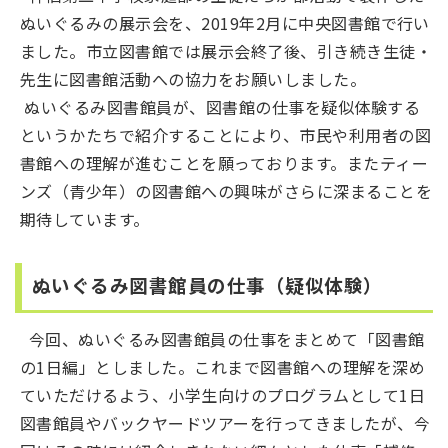
ぬいぐるみの展示会を、2019年2月に中央図書館で行い
ました。市立図書館では展示会終了後、引き続き生徒・
先生に図書館活動への協力をお願いしました。
ぬいぐるみ図書館員が、図書館の仕事を疑似体験する
というかたちで紹介することにより、市民や利用者の図
書館への理解が進むことを願っております。またティー
ンズ（青少年）の図書館への興味がさらに深まることを
期待しています。
ぬいぐるみ図書館員の仕事（疑似体験）
今回、ぬいぐるみ図書館員の仕事をまとめて「図書館
の1日編」としました。これまで図書館への理解を深め
ていただけるよう、小学生向けのプログラムとして1日
図書館員やバックヤードツアーを行ってきましたが、今