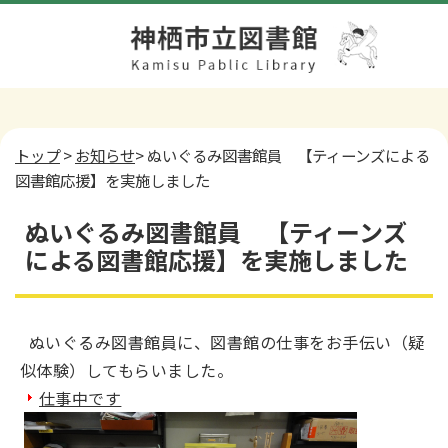
トップ
>
お知らせ
> ぬいぐるみ図書館員 【ティーンズによる
図書館応援】を実施しました
ぬいぐるみ図書館員 【ティーンズ
による図書館応援】を実施しました
ぬいぐるみ図書館員に、図書館の仕事をお手伝い（疑
似体験）してもらいました。
仕事中です