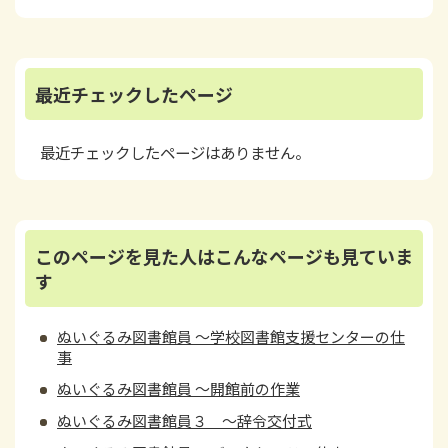
最近チェックしたページ
最近チェックしたページはありません。
このページを見た人はこんなページも見ていま
す
ぬいぐるみ図書館員 ～学校図書館支援センターの仕
事
ぬいぐるみ図書館員 ～開館前の作業
ぬいぐるみ図書館員３ ～辞令交付式