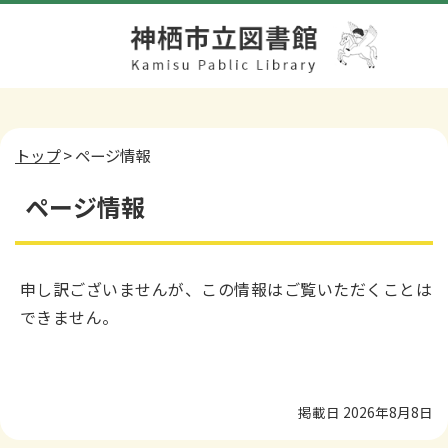
トップ
> ページ情報
ページ情報
申し訳ございませんが、この情報はご覧いただくことは
できません。
掲載日 2026年8月8日