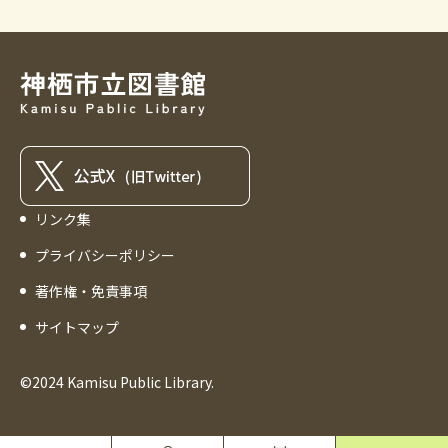
リンク集
プライバシーポリシー
著作権・免責事項
サイトマップ
©2024 Kamisu Public Library.