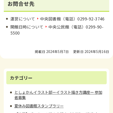
お問合せ先
運営について
中央図書館（電話）0299-92-3746
開館日時について
中央公民館（電話）0299-90-
5500
掲載日 2024年5月7日
更新日 2024年5月16日
カテゴリー
としょかんイラスト部ーイラスト描き方講座ー 参加
者募集
夏休み図書館スタンプラリー