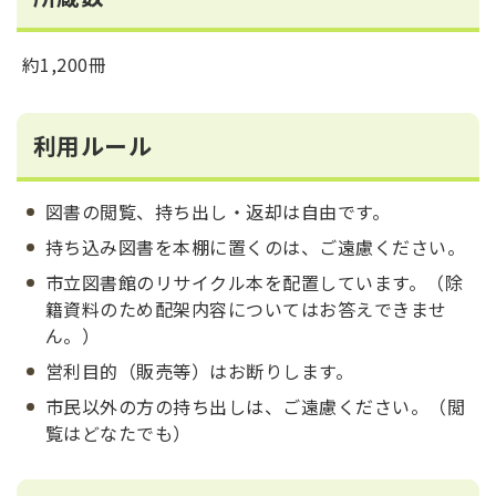
約1,200冊
利用ルール
図書の閲覧、持ち出し・返却は自由です。
持ち込み図書を本棚に置くのは、ご遠慮ください。
市立図書館のリサイクル本を配置しています。（除
籍資料のため配架内容についてはお答えできませ
ん。）
営利目的（販売等）はお断りします。
市民以外の方の持ち出しは、ご遠慮ください。（閲
覧はどなたでも）