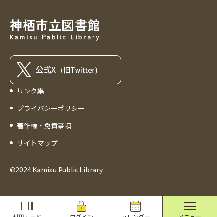
リンク集
プライバシーポリシー
著作権・免責事項
サイトマップ
©2024 Kamisu Public Library.
利用カード
ログイン
カレンダー
メニュー