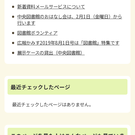
新着資料メールサービスについて
中央図書館のおはなし会は、2月1日（金曜日）から
行います
図書館ボランティア
広報かみす2019年8月1日号は「図書館」特集です
展示ケースの貸出（中央図書館）
最近チェックしたページ
最近チェックしたページはありません。