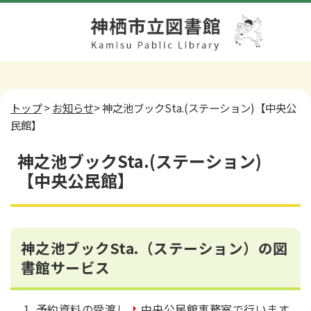
トップ
>
お知らせ
> 神之池ブックSta.(ステーション)【中央公
民館】
神之池ブックSta.(ステーション)
【中央公民館】
神之池ブックSta.
（ステーション）の図
書館サービス
予約資料の受渡し
中央公民館事務室で行います。