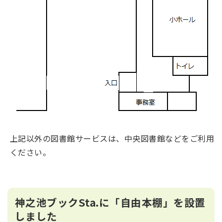
上記以外の図書館サービスは、中央図書館などをご利用
ください。
神之池ブックSta.に「自由本棚」を設置
しました